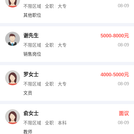
08-09
不限区域
全职
大专
其他职位
谢先生
5000-8000元
08-09
不限区域
全职
大专
销售岗位
罗女士
4000-5000元
08-09
不限区域
全职
大专
文员
俞女士
面议
08-09
不限区域
全职
本科
教师