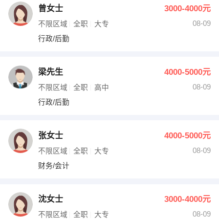
曾女士
3000-4000元
08-09
不限区域
全职
大专
行政/后勤
梁先生
4000-5000元
08-09
不限区域
全职
高中
行政/后勤
张女士
4000-5000元
08-09
不限区域
全职
大专
财务/会计
沈女士
3000-4000元
08-09
不限区域
全职
大专