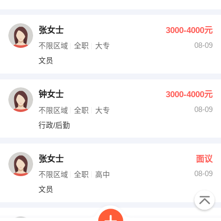
张女士
3000-4000元
08-09
不限区域
全职
大专
文员
钟女士
3000-4000元
08-09
不限区域
全职
大专
行政/后勤
张女士
面议
08-09
不限区域
全职
高中
文员