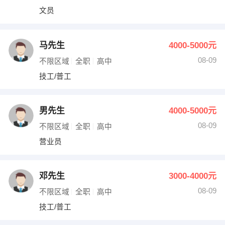
文员
马先生
4000-5000元
08-09
不限区域
全职
高中
技工/普工
男先生
4000-5000元
08-09
不限区域
全职
高中
营业员
邓先生
3000-4000元
08-09
不限区域
全职
高中
技工/普工