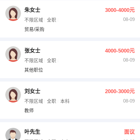
朱女士
3000-4000元
08-09
不限区域
全职
贸易/采购
张女士
4000-5000元
08-09
不限区域
全职
其他职位
刘女士
2000-3000元
08-09
不限区域
全职
本科
教师
叶先生
面议