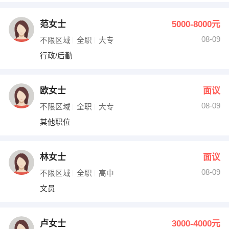
范女士
5000-8000元
08-09
不限区域
全职
大专
行政/后勤
欧女士
面议
08-09
不限区域
全职
大专
其他职位
林女士
面议
08-09
不限区域
全职
高中
文员
卢女士
3000-4000元