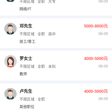
08-09
不限区域
全职
大专
网络/IT
邓先生
5000-8000元
08-09
不限区域
全职
高中
技工/普工
罗女士
4000-5000元
08-09
不限区域
全职
本科
教师
卢先生
4000-5000元
08-09
不限区域
全职
其他职位