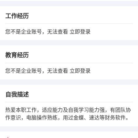
工作经历
您不是企业账号，无法查看
立即登录
教育经历
您不是企业账号，无法查看
立即登录
自我描述
热爱本职工作，适应能力及自我学习能力强，有团队协
作意识，电脑操作熟练，用过金蝶、速达等财务软件。