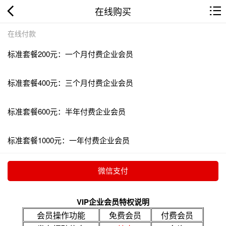
在线购买
在线付款
标准套餐200元：一个月付费企业会员
标准套餐400元：三个月付费企业会员
标准套餐600元：半年付费企业会员
标准套餐1000元：一年付费企业会员
VIP企业会员特权说明
会员操作功能
免费会员
付费会员