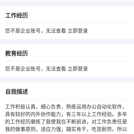
工作经历
您不是企业账号，无法查看
立即登录
教育经历
您不是企业账号，无法查看
立即登录
自我描述
工作积极认真，细心负责，熟练运用办公自动化软件，
具有较好的内外协作能力，有三年以上工作经验。多年
的工作经历磨炼了我使我在不断前进，对工作负责任是
我的做事原则，适应力强；踏实肯干，吃苦耐劳。所以