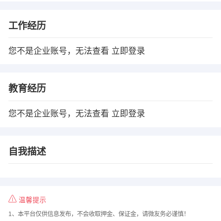
工作经历
您不是企业账号，无法查看
立即登录
教育经历
您不是企业账号，无法查看
立即登录
自我描述
温馨提示
1、本平台仅供信息发布，不会收取押金、保证金，请微友务必谨慎！