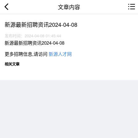
文章内容
新源最新招聘资讯2024-04-08
发布时间：2024-04-08 01:45:44
新源最新招聘资讯2024-04-08
更多招聘信息,请访问
新源人才网
相关文章