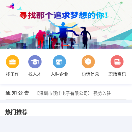
找工作
找人才
入驻企业
一句话信息
职场资讯
【深圳市倾佳电子有限公司】 强势入驻
【深圳市倾佳电子有限公司】 强势入驻
【深圳市倾佳电子有限公司】 强势入驻
热门推荐