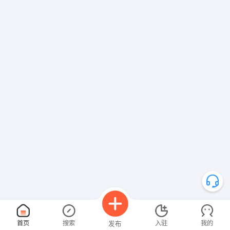
首页
搜索
入驻
我的
发布